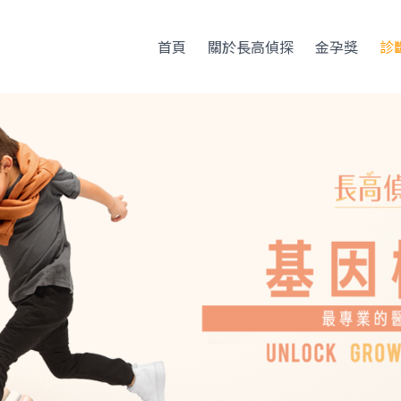
首頁
關於長高偵探
金孕獎
診