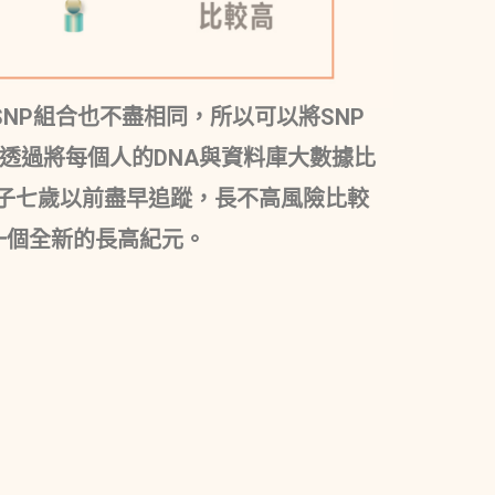
SNP組合也不盡相同，所以可以將SNP
究，透過將每個人的DNA與資料庫大數據比
子七歲以前盡早追蹤，長不高風險比較
一個全新的長高紀元。