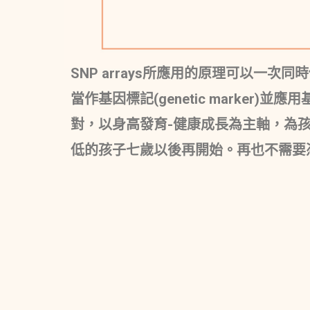
SNP arrays所應用的原理可以一
當作基因標記(genetic marke
對，以身高發育-健康成長為主軸，為
低的孩子七歲以後再開始。再也不需要